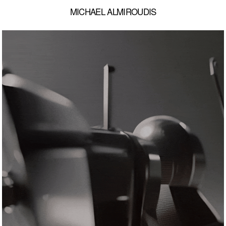
MICHAEL ALMIROUDIS