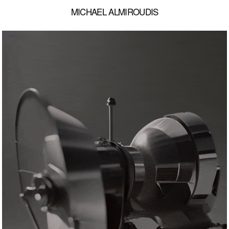
MICHAEL ALMIROUDIS